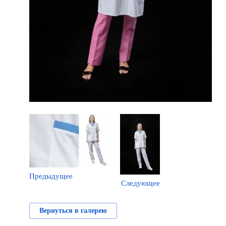
Предыдущее
Следующее
Вернуться в галерею